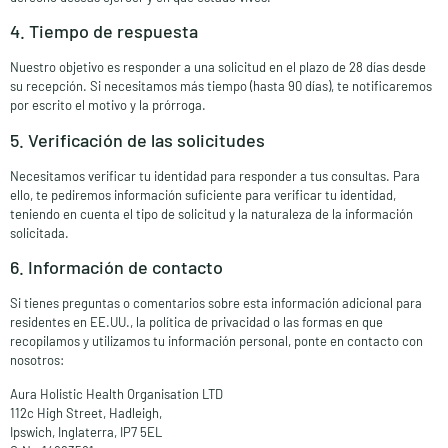
4. Tiempo de respuesta
Nuestro objetivo es responder a una solicitud en el plazo de 28 días desde
su recepción. Si necesitamos más tiempo (hasta 90 días), te notificaremos
por escrito el motivo y la prórroga.
5. Verificación de las solicitudes
Necesitamos verificar tu identidad para responder a tus consultas. Para
ello, te pediremos información suficiente para verificar tu identidad,
teniendo en cuenta el tipo de solicitud y la naturaleza de la información
solicitada.
6. Información de contacto
Si tienes preguntas o comentarios sobre esta información adicional para
residentes en EE.UU., la política de privacidad o las formas en que
recopilamos y utilizamos tu información personal, ponte en contacto con
nosotros:
Aura Holistic Health Organisation LTD
112c High Street, Hadleigh,
Ipswich, Inglaterra, IP7 5EL