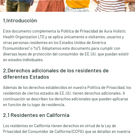
1.Introducción
Este documento complementa la
Política de Privacidad
de Aura Holistic
Health Organization LTD y se aplica únicamente a visitantes, usuarios y
otras personas residentes en los Estados Unidos de América
(“consumidores” o “tú”). Adoptamos este documento para cumplir con
diversas leyes de protección del consumidor de EE.UU. que puedan existir
en estados individuales.
2.Derechos adicionales de los residentes de
diferentes Estados
Además de los derechos establecidos en nuestra Política de Privacidad, los
residentes de ciertos estados de EE.UU. tienen derechos adicionales. A
continuación se describen los derechos adicionales que pueden aplicarse
en función de tu lugar de residencia.
2.1 Residentes en California
Los residentes en California tienen derechos en virtud de la Ley de
Privacidad del Consumidor de California (CCPA), que se detallan en nuestra